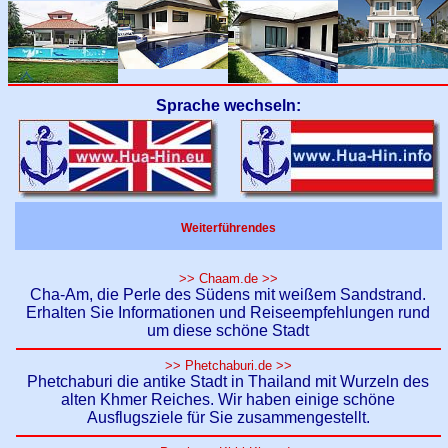
Sprache wechseln:
Weiterführendes
>> Chaam.de >>
Cha-Am, die Perle des Südens mit weißem Sandstrand.
Erhalten Sie Informationen und Reiseempfehlungen rund
um diese schöne Stadt
>> Phetchaburi.de >>
Phetchaburi die antike Stadt in Thailand mit Wurzeln des
alten Khmer Reiches. Wir haben einige schöne
Ausflugsziele für Sie zusammengestellt.