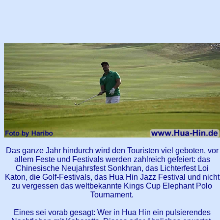
Das ganze Jahr hindurch wird den Touristen viel geboten, vor
allem Feste und Festivals werden zahlreich gefeiert: das
Chinesische Neujahrsfest Sonkhran, das Lichterfest Loi
Katon, die Golf-Festivals, das Hua Hin Jazz Festival und nicht
zu vergessen das weltbekannte Kings Cup Elephant Polo
Tournament.
Eines sei vorab gesagt: Wer in Hua Hin ein pulsierendes