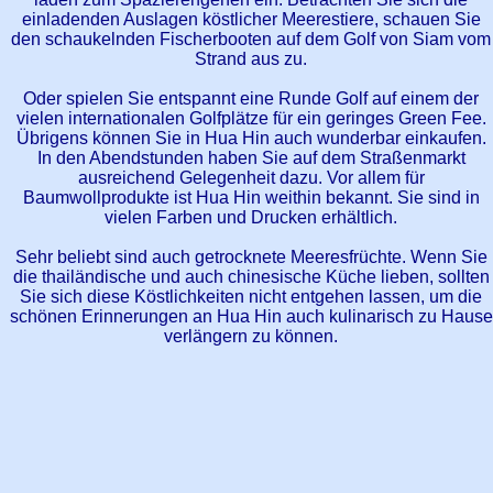
einladenden Auslagen köstlicher Meerestiere, schauen Sie
den schaukelnden Fischerbooten auf dem Golf von Siam vom
Strand aus zu.
Oder spielen Sie entspannt eine Runde Golf auf einem der
vielen internationalen Golfplätze für ein geringes Green Fee.
Übrigens können Sie in Hua Hin auch wunderbar einkaufen.
In den Abendstunden haben Sie auf dem Straßenmarkt
ausreichend Gelegenheit dazu. Vor allem für
Baumwollprodukte ist Hua Hin weithin bekannt. Sie sind in
vielen Farben und Drucken erhältlich.
Sehr beliebt sind auch getrocknete Meeresfrüchte. Wenn Sie
die thailändische und auch chinesische Küche lieben, sollten
Sie sich diese Köstlichkeiten nicht entgehen lassen, um die
schönen Erinnerungen an Hua Hin auch kulinarisch zu Hause
verlängern zu können.