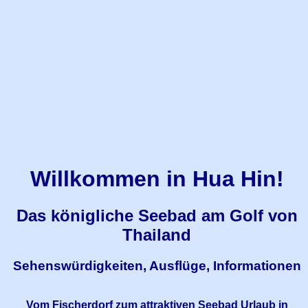
Willkommen in Hua Hin!
Das königliche Seebad am Golf von
Thailand
Sehenswürdigkeiten, Ausflüge, Informationen
Vom Fischerdorf zum attraktiven Seebad Urlaub in