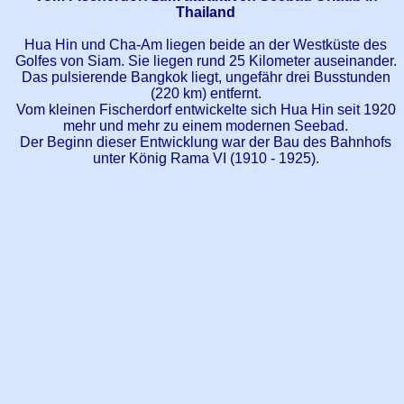
Thailand
Hua Hin und Cha-Am liegen beide an der Westküste des
Golfes von Siam. Sie liegen rund 25 Kilometer auseinander.
Das pulsierende Bangkok liegt, ungefähr drei Busstunden
(220 km) entfernt.
Vom kleinen Fischerdorf entwickelte sich Hua Hin seit 1920
mehr und mehr zu einem modernen Seebad.
Der Beginn dieser Entwicklung war der Bau des Bahnhofs
unter König Rama VI (1910 - 1925).