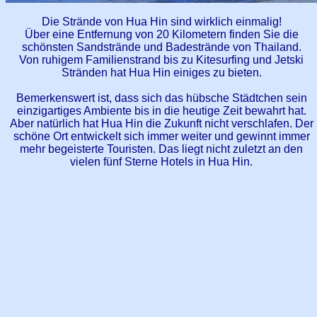
Die Strände von Hua Hin sind wirklich einmalig!
Über eine Entfernung von 20 Kilometern finden Sie die
schönsten Sandstrände und Badestrände von Thailand.
Von ruhigem Familienstrand bis zu Kitesurfing und Jetski
Stränden hat Hua Hin einiges zu bieten.
Bemerkenswert ist, dass sich das hübsche Städtchen sein
einzigartiges Ambiente bis in die heutige Zeit bewahrt hat.
Aber natürlich hat Hua Hin die Zukunft nicht verschlafen. Der
schöne Ort entwickelt sich immer weiter und gewinnt immer
mehr begeisterte Touristen. Das liegt nicht zuletzt an den
vielen fünf Sterne Hotels in Hua Hin.