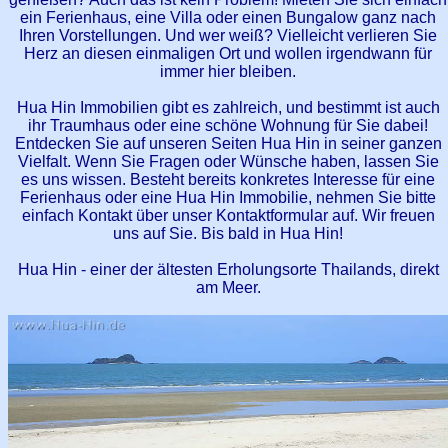
ein Ferienhaus, eine Villa oder einen Bungalow ganz nach
Ihren Vorstellungen. Und wer weiß? Vielleicht verlieren Sie
Herz an diesen einmaligen Ort und wollen irgendwann für
immer hier bleiben.
Hua Hin Immobilien gibt es zahlreich, und bestimmt ist auch
ihr Traumhaus oder eine schöne Wohnung für Sie dabei!
Entdecken Sie auf unseren Seiten Hua Hin in seiner ganzen
Vielfalt. Wenn Sie Fragen oder Wünsche haben, lassen Sie
es uns wissen. Besteht bereits konkretes Interesse für eine
Ferienhaus oder eine Hua Hin Immobilie, nehmen Sie bitte
einfach Kontakt über unser Kontaktformular auf. Wir freuen
uns auf Sie. Bis bald in Hua Hin!
Hua Hin - einer der ältesten Erholungsorte Thailands, direkt
am Meer.