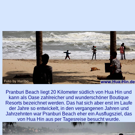
Pranburi Beach liegt 20 Kilometer südlich von Hua Hin und
kann als Oase zahlreicher und wunderschöner Boutique
Resorts bezeichnet werden. Das hat sich aber erst im Laufe
der Jahre so entwickelt, in den vergangenen Jahren und
Jahrzehnten war Pranburi Beach eher ein Ausflugsziel, das
von Hua Hin aus per Tagesreise besucht wurde.