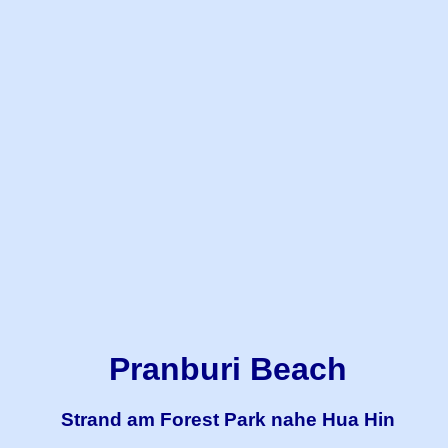
Pranburi Beach
Strand am Forest Park nahe Hua Hin