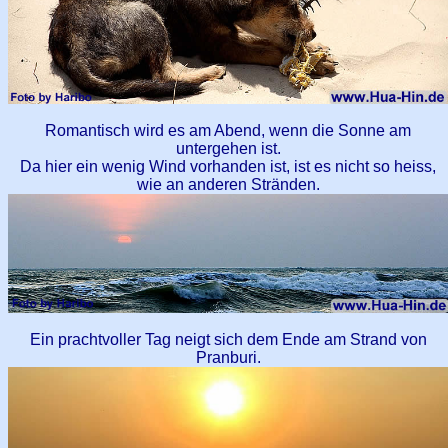
Romantisch wird es am Abend, wenn die Sonne am
untergehen ist.
Da hier ein wenig Wind vorhanden ist, ist es nicht so heiss,
wie an anderen Stränden.
Ein prachtvoller Tag neigt sich dem Ende am Strand von
Pranburi.