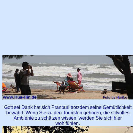
Gott sei Dank hat sich Pranburi trotzdem seine Gemütlichkeit
bewahrt. Wenn Sie zu den Touristen gehören, die stilvolles
Ambiente zu schätzen wissen, werden Sie sich hier
wohlfühlen.