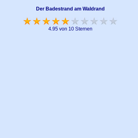
Der Badestrand am Waldrand
4.95 von 10 Sternen