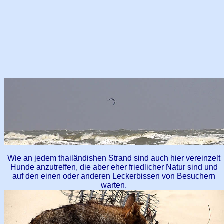
Wie an jedem thailändishen Strand sind auch hier vereinzelt
Hunde anzutreffen, die aber eher friedlicher Natur sind und
auf den einen oder anderen Leckerbissen von Besuchern
warten.