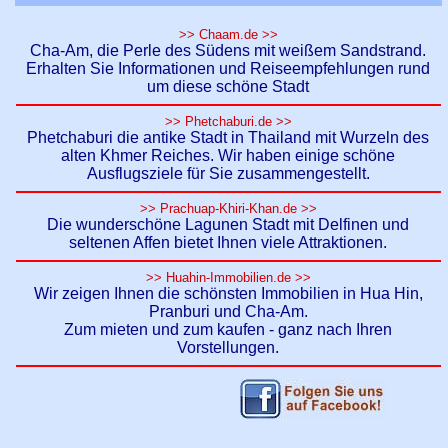
>> Chaam.de >>
Cha-Am, die Perle des Südens mit weißem Sandstrand.
Erhalten Sie Informationen und Reiseempfehlungen rund
um diese schöne Stadt
>> Phetchaburi.de >>
Phetchaburi die antike Stadt in Thailand mit Wurzeln des
alten Khmer Reiches. Wir haben einige schöne
Ausflugsziele für Sie zusammengestellt.
>> Prachuap-Khiri-Khan.de >>
Die wunderschöne Lagunen Stadt mit Delfinen und
seltenen Affen bietet Ihnen viele Attraktionen.
>> Huahin-Immobilien.de >>
Wir zeigen Ihnen die schönsten Immobilien in Hua Hin,
Pranburi und Cha-Am.
Zum mieten und zum kaufen - ganz nach Ihren
Vorstellungen.