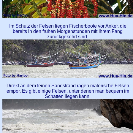
Im Schutz der Felsen liegen Fischerboote vor Anker, die
bereits in den frühen Morgenstunden mit Ihrem Fang
zurückgekehrt sind.
Direkt an dem feinen Sandstrand ragen malerische Felsen
empor. Es gibt einige Felsen, unter denen man bequem im
Schatten liegen kann.