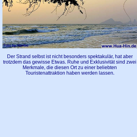
Der Strand selbst ist nicht besonders spektakulär, hat aber
trotzdem das gewisse Etwas. Ruhe und Exklusivität sind zwei
Merkmale, die diesen Ort zu einer beliebten
Touristenattraktion haben werden lassen.