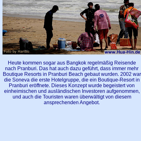
Heute kommen sogar aus Bangkok regelmäßig Reisende
nach Pranburi. Das hat auch dazu geführt, dass immer mehr
Boutique Resorts in Pranburi Beach gebaut wurden. 2002 war
die Soneva die erste Hotelgruppe, die ein Boutique-Resort in
Pranburi eröffnete. Dieses Konzept wurde begeistert von
einheimischen und ausländischen Investoren aufgenommen,
und auch die Touristen waren überwältigt von diesem
ansprechenden Angebot.