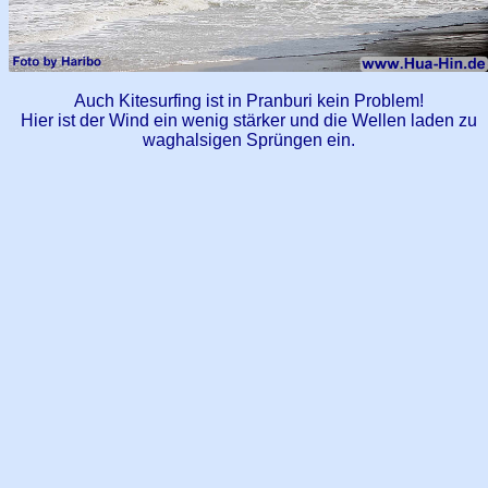
Auch Kitesurfing ist in Pranburi kein Problem!
Hier ist der Wind ein wenig stärker und die Wellen laden zu
waghalsigen Sprüngen ein.