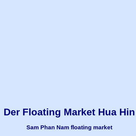
Der Floating Market Hua Hin
Sam Phan Nam floating market