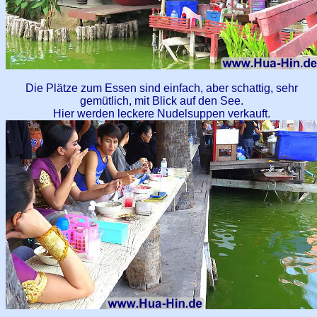
Die Plätze zum Essen sind einfach, aber schattig, sehr
gemütlich, mit Blick auf den See.
Hier werden leckere Nudelsuppen verkauft.