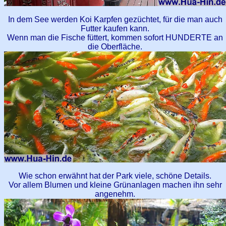
In dem See werden Koi Karpfen gezüchtet, für die man auch
Futter kaufen kann.
Wenn man die Fische füttert, kommen sofort HUNDERTE an
die Oberfläche.
Wie schon erwähnt hat der Park viele, schöne Details.
Vor allem Blumen und kleine Grünanlagen machen ihn sehr
angenehm.