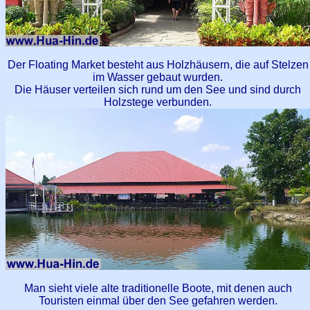
Der Floating Market besteht aus Holzhäusern, die auf Stelzen
im Wasser gebaut wurden.
Die Häuser verteilen sich rund um den See und sind durch
Holzstege verbunden.
Man sieht viele alte traditionelle Boote, mit denen auch
Touristen einmal über den See gefahren werden.