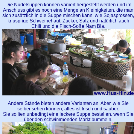
Die Nudelsuppen können variiert hergestellt werden und im
Anschluss gibt es noch eine Menge an Kleinigkeiten, die man
sich zusätzlich in die Suppe mischen kann, wie Sojasprossen,
knusprige Schweinehaut, Zucker, Salz und natürlich auch
Chili und die Fisch-Soße Nam Bla.
Andere Stände bieten andere Varianten an. Aber, wie Sie
selber sehen können, alles ist frisch und sauber.
Sie sollten unbedingt eine leckere Suppe bestellen, wenn Sie
über den schwimmenden Markt bummeln.