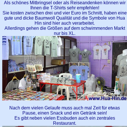
Als schönes Mitbringsel oder als Reiseandenken können wir
Ihnen die T-Shirts sehr empfehlen!
Sie kosten zwischen drei und vier Euro im Schnitt, haben eine
gute und dicke Baumwoll Qualität und die Symbole von Hua
Hin sind hier auch verarbeitet.
Allerdings gehen die Größen auf dem schwimmenden Markt
nur bis XL.
Nach dem vielen Gelaufe muss auch mal Zeit für etwas
Pause, einen Snack und ein Getränk sein!
Es gibt neben vielen Essbuden auch ein zentrales
Restaurant.