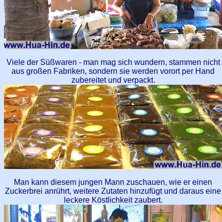
Viele der Süßwaren - man mag sich wundern, stammen nicht
aus großen Fabriken, sondern sie werden vorort per Hand
zubereitet und verpackt.
Man kann diesem jungen Mann zuschauen, wie er einen
Zuckerbrei anrührt, weitere Zutaten hinzufügt und daraus eine
leckere Köstlichkeit zaubert.