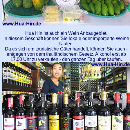
Hua Hin ist auch ein Wein Anbaugebiet.
In diesem Geschäft können Sie lokale oder importierte Weine
kaufen.
Da es sich um touristische Güter handelt, können Sie auch -
entgegen von dem thailändischem Gesetz, Alkohol erst ab
17.00 Uhr zu verkaufen - den ganzen Tag über kaufen.