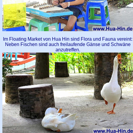
Im Floating Market von Hua Hin sind Flora und Fauna vereint:
Neben Fischen sind auch freilaufende Gänse und Schwäne
anzutreffen.