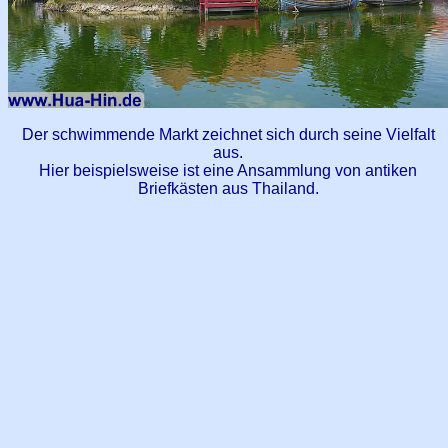
Der schwimmende Markt zeichnet sich durch seine Vielfalt
aus.
Hier beispielsweise ist eine Ansammlung von antiken
Briefkästen aus Thailand.