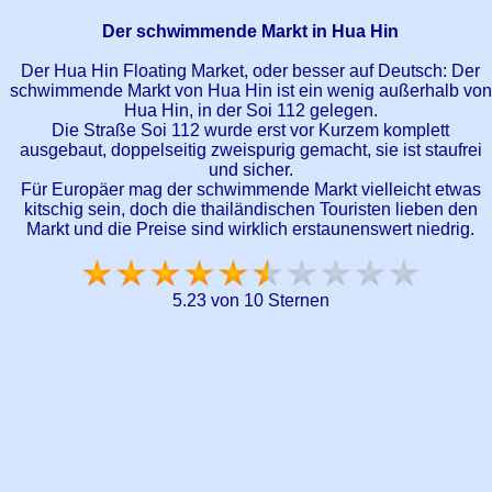
Der schwimmende Markt in Hua Hin
Der Hua Hin Floating Market, oder besser auf Deutsch: Der
schwimmende Markt von Hua Hin ist ein wenig außerhalb von
Hua Hin, in der Soi 112 gelegen.
Die Straße Soi 112 wurde erst vor Kurzem komplett
ausgebaut, doppelseitig zweispurig gemacht, sie ist staufrei
und sicher.
Für Europäer mag der schwimmende Markt vielleicht etwas
kitschig sein, doch die thailändischen Touristen lieben den
Markt und die Preise sind wirklich erstaunenswert niedrig.
5.23 von 10 Sternen