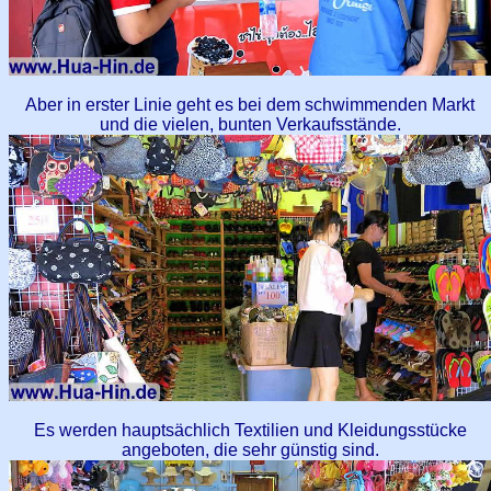
Aber in erster Linie geht es bei dem schwimmenden Markt
und die vielen, bunten Verkaufsstände.
Es werden hauptsächlich Textilien und Kleidungsstücke
angeboten, die sehr günstig sind.