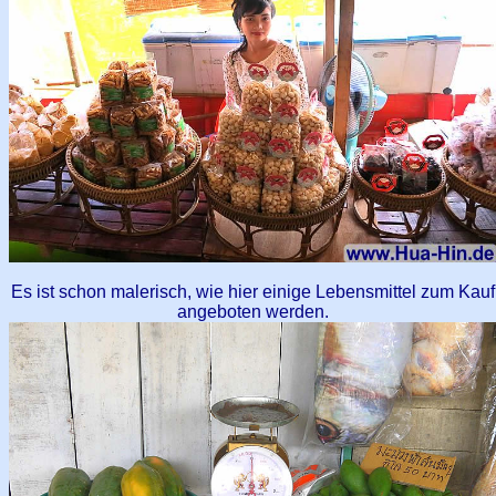
Es ist schon malerisch, wie hier einige Lebensmittel zum Kauf
angeboten werden.