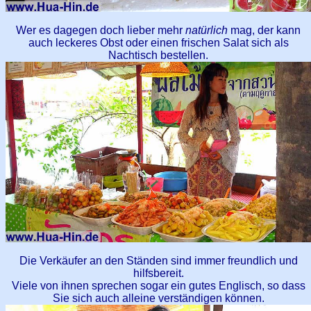
Wer es dagegen doch lieber mehr
natürlich
mag, der kann
auch leckeres Obst oder einen frischen Salat sich als
Nachtisch bestellen.
Die Verkäufer an den Ständen sind immer freundlich und
hilfsbereit.
Viele von ihnen sprechen sogar ein gutes Englisch, so dass
Sie sich auch alleine verständigen können.