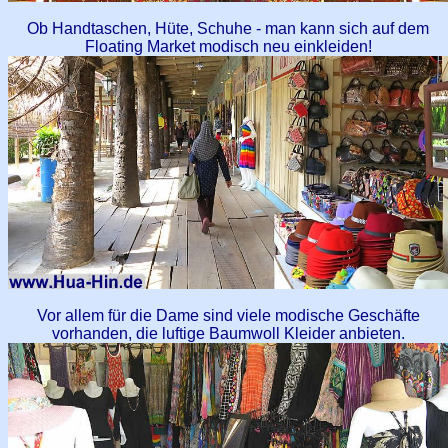
Ob Handtaschen, Hüte, Schuhe - man kann sich auf dem
Floating Market modisch neu einkleiden!
Vor allem für die Dame sind viele modische Geschäfte
vorhanden, die luftige Baumwoll Kleider anbieten.