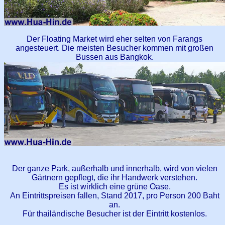
Der Floating Market wird eher selten von Farangs
angesteuert. Die meisten Besucher kommen mit großen
Bussen aus Bangkok.
Der ganze Park, außerhalb und innerhalb, wird von vielen
Gärtnern gepflegt, die ihr Handwerk verstehen.
Es ist wirklich eine grüne Oase.
An Eintrittspreisen fallen, Stand 2017, pro Person 200 Baht
an.
Für thailändische Besucher ist der Eintritt kostenlos.