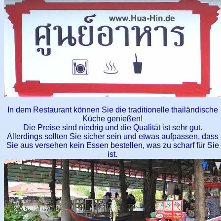
In dem Restaurant können Sie die traditionelle thailändische
Küche genießen!
Die Preise sind niedrig und die Qualität ist sehr gut.
Allerdings sollten Sie sicher sein und etwas aufpassen, dass
Sie aus versehen kein Essen bestellen, was zu scharf für Sie
ist.