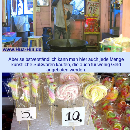
Aber selbstverständlich kann man hier auch jede Menge
künstliche Süßwaren kaufen, die auch für wenig Geld
angeboten werden.