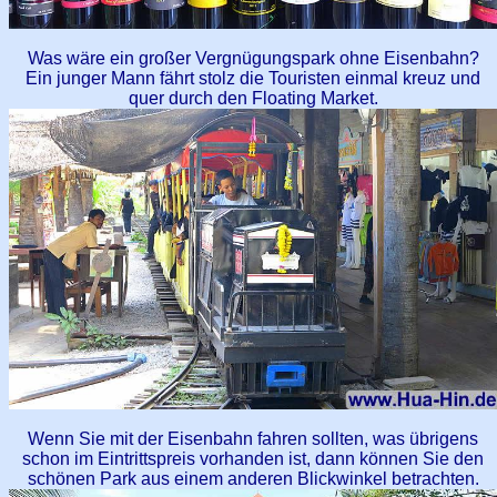
Was wäre ein großer Vergnügungspark ohne Eisenbahn?
Ein junger Mann fährt stolz die Touristen einmal kreuz und
quer durch den Floating Market.
Wenn Sie mit der Eisenbahn fahren sollten, was übrigens
schon im Eintrittspreis vorhanden ist, dann können Sie den
schönen Park aus einem anderen Blickwinkel betrachten.