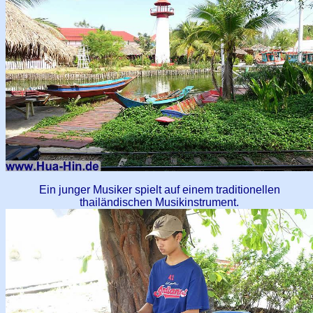
Ein junger Musiker spielt auf einem traditionellen
thailändischen Musikinstrument.