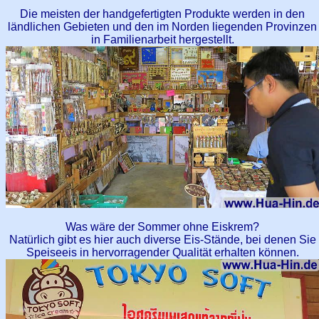
Die meisten der handgefertigten Produkte werden in den
ländlichen Gebieten und den im Norden liegenden Provinzen
in Familienarbeit hergestellt.
Was wäre der Sommer ohne Eiskrem?
Natürlich gibt es hier auch diverse Eis-Stände, bei denen Sie
Speiseeis in hervorragender Qualität erhalten können.