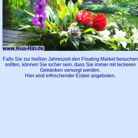
Falls Sie zur heißen Jahreszeit den Floating Market besuchen
sollten, können Sie sicher sein, dass Sie immer mit leckeren
Getränken versorgt werden.
Hier wird erfrischender Eistee angeboten.