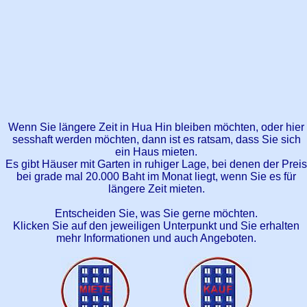
Wenn Sie längere Zeit in Hua Hin bleiben möchten, oder hier
sesshaft werden möchten, dann ist es ratsam, dass Sie sich
ein Haus mieten.
Es gibt Häuser mit Garten in ruhiger Lage, bei denen der Preis
bei grade mal 20.000 Baht im Monat liegt, wenn Sie es für
längere Zeit mieten.
Entscheiden Sie, was Sie gerne möchten.
Klicken Sie auf den jeweiligen Unterpunkt und Sie erhalten
mehr Informationen und auch Angeboten.