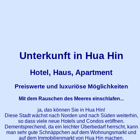
Unterkunft in Hua Hin
Hotel, Haus, Apartment
Preiswerte und luxuriöse Möglichkeiten
Mit dem Rauschen des Meeres einschlafen...
ja,
das
können Sie in Hua Hin!
Diese Stadt wächst nach Norden und nach Süden weiterhin,
so dass viele neue Hotels und Condos eröffnen.
Dementsprechend, da ein leichter Überbedarf herrscht, kann
man sehr gute Schnäppchen auf dem Wohnungsmarkt und
auf dem Immobilienmarkt von Hua Hin machen.