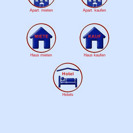
Apart. mieten
Apart. kaufen
Haus mieten
Haus kaufen
Hotels