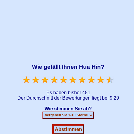
Wie gefällt Ihnen Hua Hin?
Es haben bisher
481
Der Durchschnitt der Bewertungen liegt bei
9.29
Wie stimmen Sie ab?