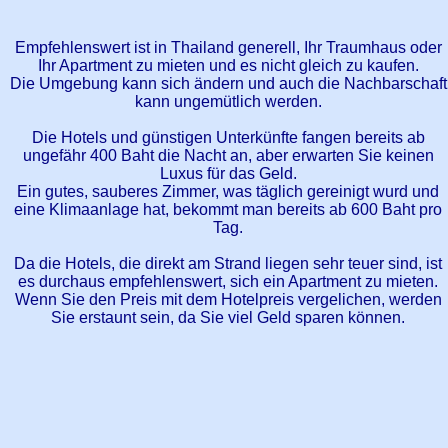
Empfehlenswert ist in Thailand generell, Ihr Traumhaus oder
Ihr Apartment zu mieten und es nicht gleich zu kaufen.
Die Umgebung kann sich ändern und auch die Nachbarschaft
kann ungemütlich werden.
Die Hotels und günstigen Unterkünfte fangen bereits ab
ungefähr 400 Baht die Nacht an, aber erwarten Sie keinen
Luxus für das Geld.
Ein gutes, sauberes Zimmer, was täglich gereinigt wurd und
eine Klimaanlage hat, bekommt man bereits ab 600 Baht pro
Tag.
Da die Hotels, die direkt am Strand liegen sehr teuer sind, ist
es durchaus empfehlenswert, sich ein Apartment zu mieten.
Wenn Sie den Preis mit dem Hotelpreis vergelichen, werden
Sie erstaunt sein, da Sie viel Geld sparen können.