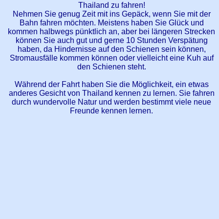
Thailand zu fahren!
Nehmen Sie genug Zeit mit ins Gepäck, wenn Sie mit der
Bahn fahren möchten. Meistens haben Sie Glück und
kommen halbwegs pünktlich an, aber bei längeren Strecken
können Sie auch gut und gerne 10 Stunden Verspätung
haben, da Hindernisse auf den Schienen sein können,
Stromausfälle kommen können oder vielleicht eine Kuh auf
den Schienen steht.
Während der Fahrt haben Sie die Möglichkeit, ein etwas
anderes Gesicht von Thailand kennen zu lernen. Sie fahren
durch wundervolle Natur und werden bestimmt viele neue
Freunde kennen lernen.