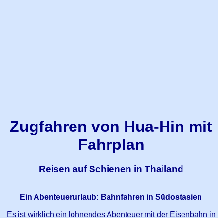
Zugfahren von Hua-Hin mit
Fahrplan
Reisen auf Schienen in Thailand
Ein Abenteuerurlaub: Bahnfahren in Südostasien
Es ist wirklich ein lohnendes Abenteuer mit der Eisenbahn in