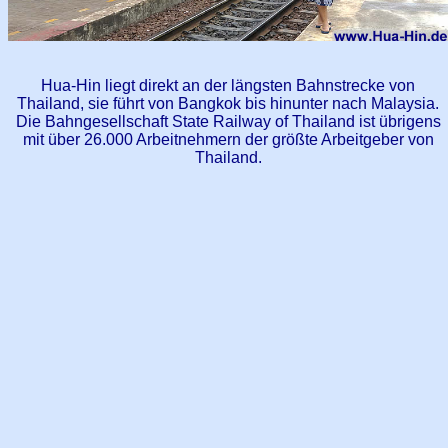
Hua-Hin liegt direkt an der längsten Bahnstrecke von
Thailand, sie führt von Bangkok bis hinunter nach Malaysia.
Die Bahngesellschaft State Railway of Thailand ist übrigens
mit über 26.000 Arbeitnehmern der größte Arbeitgeber von
Thailand.