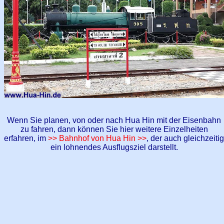
Wenn Sie planen, von oder nach Hua Hin mit der Eisenbahn
zu fahren, dann können Sie hier weitere Einzelheiten
erfahren, im
>> Bahnhof von Hua Hin >>
, der auch gleichzeitig
ein lohnendes Ausflugsziel darstellt.