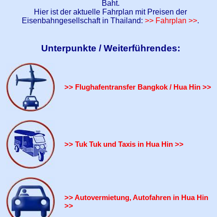
Baht.
Hier ist der aktuelle Fahrplan mit Preisen der
Eisenbahngesellschaft in Thailand:
>> Fahrplan >>
.
Unterpunkte / Weiterführendes:
>> Flughafentransfer Bangkok / Hua Hin >>
>> Tuk Tuk und Taxis in Hua Hin >>
>> Autovermietung, Autofahren in Hua Hin
>>