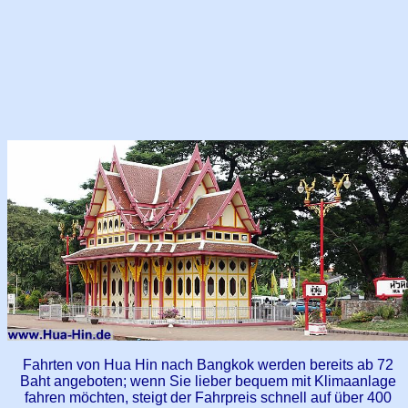
Fahrten von Hua Hin nach Bangkok werden bereits ab 72
Baht angeboten; wenn Sie lieber bequem mit Klimaanlage
fahren möchten, steigt der Fahrpreis schnell auf über 400