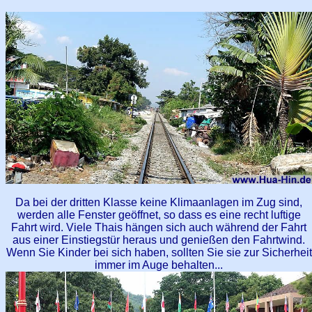
Da bei der dritten Klasse keine Klimaanlagen im Zug sind,
werden alle Fenster geöffnet, so dass es eine recht luftige
Fahrt wird. Viele Thais hängen sich auch während der Fahrt
aus einer Einstiegstür heraus und genießen den Fahrtwind.
Wenn Sie Kinder bei sich haben, sollten Sie sie zur Sicherheit
immer im Auge behalten...