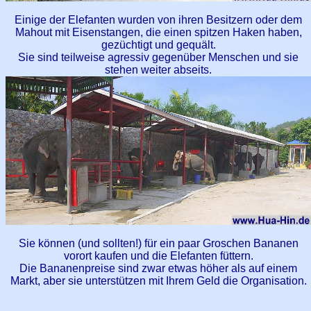
Einige der Elefanten wurden von ihren Besitzern oder dem
Mahout mit Eisenstangen, die einen spitzen Haken haben,
gezüchtigt und gequält.
Sie sind teilweise agressiv gegenüber Menschen und sie
stehen weiter abseits.
Sie können (und sollten!) für ein paar Groschen Bananen
vorort kaufen und die Elefanten füttern.
Die Bananenpreise sind zwar etwas höher als auf einem
Markt, aber sie unterstützen mit Ihrem Geld die Organisation.