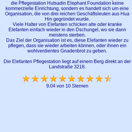
die Pflegestation Hutsadin Elephant Foundation keine
kommerzielle Einrichtung, sondern es handelt sich um eine
Organisation, die von drei reichen Geschäftsleuten aus Hua
Hin gegründet wurde.
Viele Halter von Elefanten schicken alte oder kranke
Elefanten einfach wieder in den Dschungel, wo sie dann
meistens sterben.
Das Ziel der Organisation ist es, diese Elefanten wieder zu
pflegen, dass sie wieder arbeiten können, oder ihnen ein
wohlverdientes Gnadenbrot zu geben.
Die Elefanten Pflegestation liegt auf einem Berg direkt an der
Landstraße 3218.
9.04 von 10 Sternen