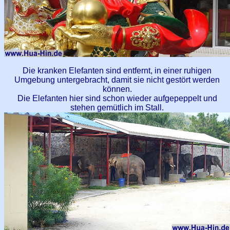
Die kranken Elefanten sind entfernt, in einer ruhigen
Umgebung untergebracht, damit sie nicht gestört werden
können.
Die Elefanten hier sind schon wieder aufgepeppelt und
stehen gemütlich im Stall.