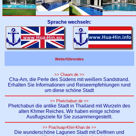
Sprache wechseln:
Weiterführendes
>> Chaam.de >>
Cha-Am, die Perle des Südens mit weißem Sandstrand.
Erhalten Sie Informationen und Reiseempfehlungen rund
um diese schöne Stadt
>> Phetchaburi.de >>
Phetchaburi die antike Stadt in Thailand mit Wurzeln des
alten Khmer Reiches. Wir haben einige schöne
Ausflugsziele für Sie zusammengestellt.
>> Prachuap-Khiri-Khan.de >>
Die wunderschöne Lagunen Stadt mit Delfinen und