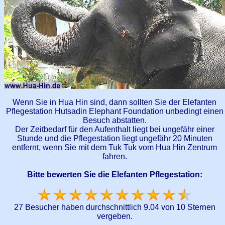
Wenn Sie in Hua Hin sind, dann sollten Sie der Elefanten
Pflegestation Hutsadin Elephant Foundation unbedingt einen
Besuch abstatten.
Der Zeitbedarf für den Aufenthalt liegt bei ungefähr einer
Stunde und die Pflegestation liegt ungefähr 20 Minuten
entfernt, wenn Sie mit dem Tuk Tuk vom Hua Hin Zentrum
fahren.
Bitte bewerten Sie die Elefanten Pflegestation:
27 Besucher haben durchschnittlich 9.04 von 10 Sternen
vergeben.