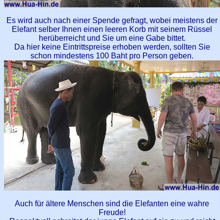
Es wird auch nach einer Spende gefragt, wobei meistens der
Elefant selber Ihnen einen leeren Korb mit seinem Rüssel
herüberreicht und Sie um eine Gabe bittet.
Da hier keine Eintrittspreise erhoben werden, sollten Sie
schon mindestens 100 Baht pro Person geben.
Auch für ältere Menschen sind die Elefanten eine wahre
Freude!