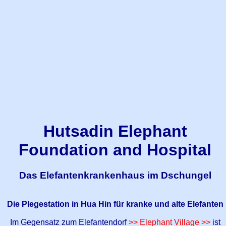
Hutsadin Elephant
Foundation and Hospital
Das Elefantenkrankenhaus im Dschungel
Die Plegestation in Hua Hin für kranke und alte Elefanten
Im Gegensatz zum Elefantendorf
>> Elephant Village >>
ist