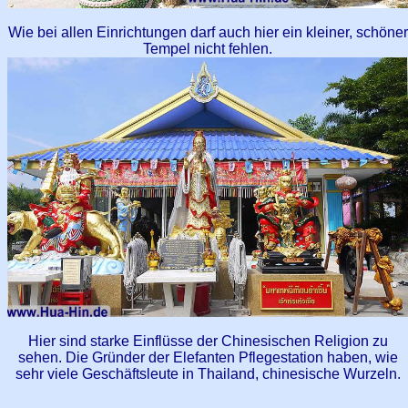
Wie bei allen Einrichtungen darf auch hier ein kleiner, schöner
Tempel nicht fehlen.
Hier sind starke Einflüsse der Chinesischen Religion zu
sehen. Die Gründer der Elefanten Pflegestation haben, wie
sehr viele Geschäftsleute in Thailand, chinesische Wurzeln.