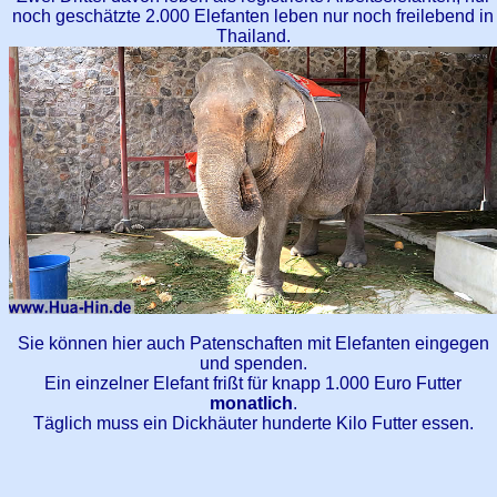
noch geschätzte 2.000 Elefanten leben nur noch freilebend in
Thailand.
Sie können hier auch Patenschaften mit Elefanten eingegen
und spenden.
Ein einzelner Elefant frißt für knapp 1.000 Euro Futter
monatlich
.
Täglich muss ein Dickhäuter hunderte Kilo Futter essen.