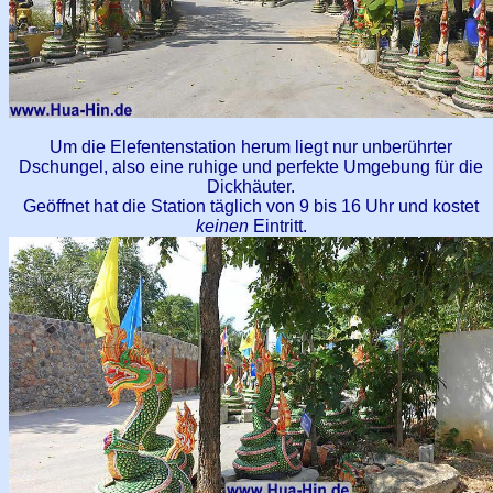
Um die Elefentenstation herum liegt nur unberührter
Dschungel, also eine ruhige und perfekte Umgebung für die
Dickhäuter.
Geöffnet hat die Station täglich von 9 bis 16 Uhr und kostet
keinen
Eintritt.