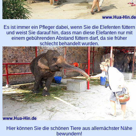
Es ist immer ein Pfleger dabei, wenn Sie die Elefenten füttern
und weist Sie darauf hin, dass man diese Elefanten nur mit
einem gebührenden Abstand füttern darf, da sie früher
schlecht behandelt wurden.
Hier können Sie die schönen Tiere aus allernächster Nähe
bewundern!