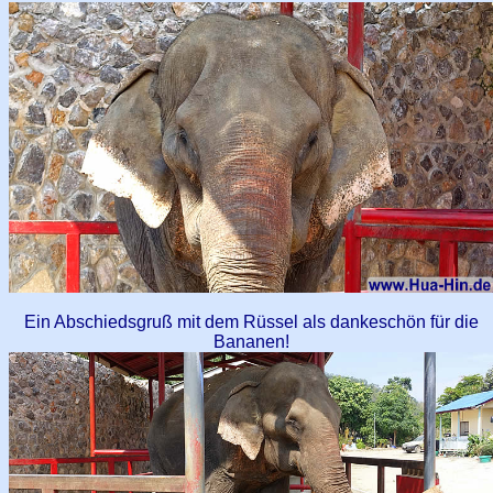
Ein Abschiedsgruß mit dem Rüssel als dankeschön für die
Bananen!