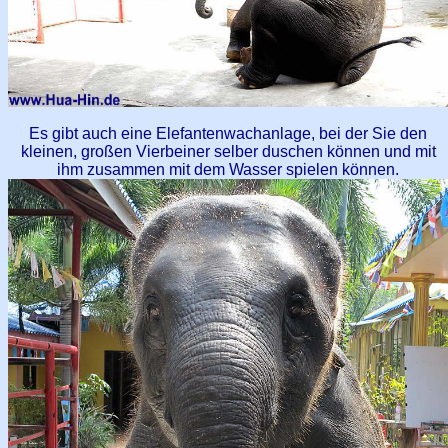
Es gibt auch eine Elefantenwachanlage, bei der Sie den
kleinen, großen Vierbeiner selber duschen können und mit
ihm zusammen mit dem Wasser spielen können.