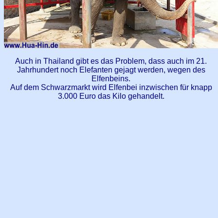
Auch in Thailand gibt es das Problem, dass auch im 21.
Jahrhundert noch Elefanten gejagt werden, wegen des
Elfenbeins.
Auf dem Schwarzmarkt wird Elfenbei inzwischen für knapp
3.000 Euro das Kilo gehandelt.